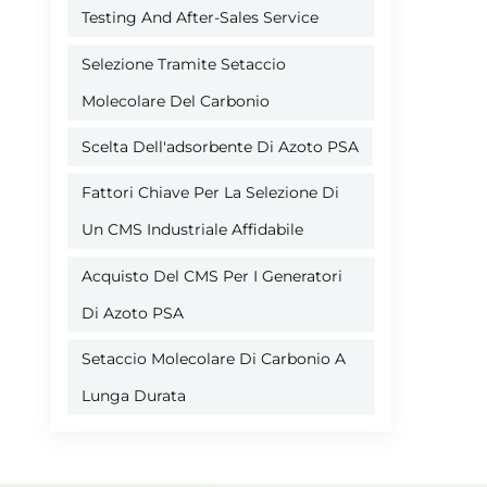
Testing And After-Sales Service
Selezione Tramite Setaccio
Molecolare Del Carbonio
Scelta Dell'adsorbente Di Azoto PSA
Fattori Chiave Per La Selezione Di
Un CMS Industriale Affidabile
Acquisto Del CMS Per I Generatori
Di Azoto PSA
Setaccio Molecolare Di Carbonio A
Lunga Durata