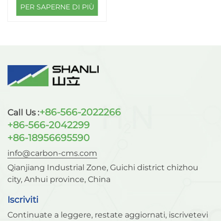
PER SAPERNE DI PIÙ
+86-566-2022266
Call Us :
+86-566-2042299
+86-18956695590
info@carbon-cms.com
Qianjiang Industrial Zone, Guichi district chizhou
city, Anhui province, China
Iscriviti
Continuate a leggere, restate aggiornati, iscrivetevi