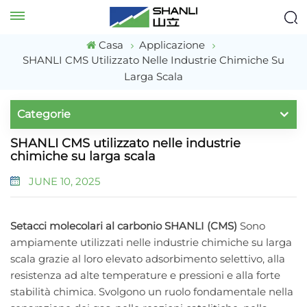
Casa
Applicazione
SHANLI CMS Utilizzato Nelle Industrie Chimiche Su
Larga Scala
Categorie
SHANLI CMS utilizzato nelle industrie
chimiche su larga scala
JUNE 10, 2025
Setacci molecolari al carbonio SHANLI (CMS)
Sono
ampiamente utilizzati nelle industrie chimiche su larga
scala grazie al loro elevato adsorbimento selettivo, alla
resistenza ad alte temperature e pressioni e alla forte
stabilità chimica. Svolgono un ruolo fondamentale nella